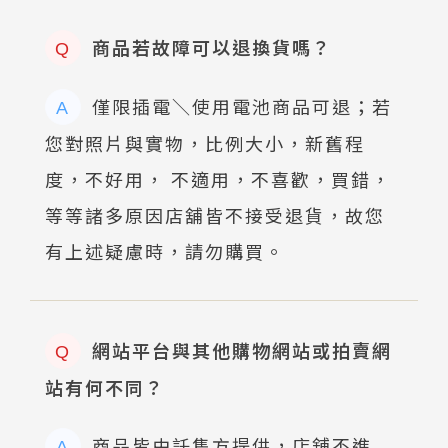
商品若故障可以退換貨嗎？
Q
僅限插電＼使用電池商品可退；若
A
您對照片與實物，比例大小，新舊程
度，不好用， 不適用，不喜歡，買錯，
等等諸多原因店舖皆不接受退貨，故您
有上述疑慮時，請勿購買。
網站平台與其他購物網站或拍賣網
Q
站有何不同？
商品皆由託售方提供，店舖不進
A