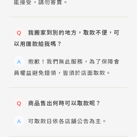
能接受，請勿寄賣。
我搬家到別的地方，取款不便，可
Q
以用匯款給我嗎？
抱歉！我們無此服務，為了保障會
A
員權益避免錯領，皆須於店面取款。
商品售出何時可以取款呢？
Q
可取款日依各店舖公告為主。
A