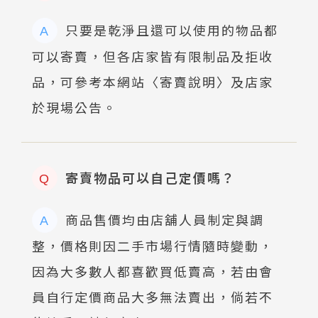
只要是乾淨且還可以使用的物品都
A
可以寄賣，但各店家皆有限制品及拒收
品，可參考本網站〈寄賣說明〉及店家
於現場公告。
寄賣物品可以自己定價嗎？
Q
商品售價均由店舖人員制定與調
A
整，價格則因二手市場行情隨時變動，
因為大多數人都喜歡買低賣高，若由會
員自行定價商品大多無法賣出，倘若不