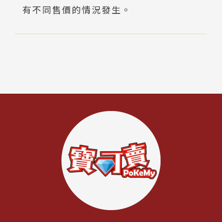
有不同售價的情況發生。