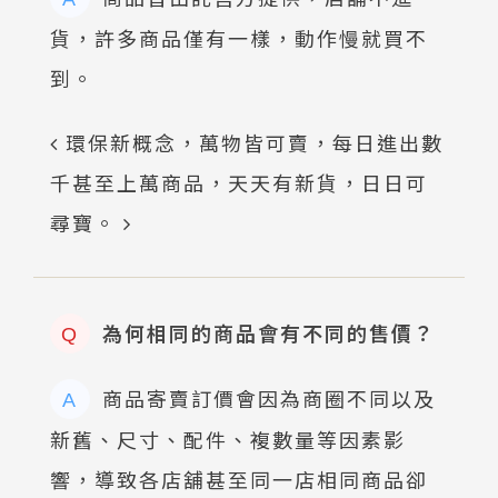
貨，許多商品僅有一樣，動作慢就買不
到。
環保新概念，萬物皆可賣，每日進出數
千甚至上萬商品，天天有新貨，日日可
尋寶。
為何相同的商品會有不同的售價？
Q
商品寄賣訂價會因為商圈不同以及
A
新舊、尺寸、配件、複數量等因素影
響，導致各店舖甚至同一店相同商品卻