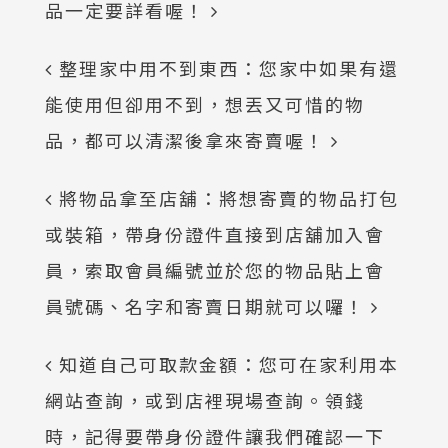
品一定要詳看喔！
整理家中用不到東西：您家中如果有還
能使用但卻用不到，想丟又可惜的物
品，都可以清潔後拿來寄賣喔！
將物品拿至店舖：將想寄賣的物品打包
或裝箱，帶身份證件直接到店舖加入會
員，索取會員編號並於您的物品貼上會
員號碼、名字和寄賣日期就可以囉！
知道自己可取款金額：您可在家利用本
網站查詢，或到店裡現場查詢。領錢
時，記得要帶身份證件讓我們確認一下