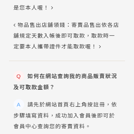
是您本人喔！
物品售出店舖領錢：寄賣品售出依各店
舖規定天數入帳後即可取款，取款時一
定要本人攜帶證件才能取款喔！
如何在網站查詢我的商品販賣狀況
Q
及可取款金額？
請先於網站首頁右上角按註冊，依
A
步驟填寫資料，成功加入會員後即可於
會員中心查詢您的寄賣資料。