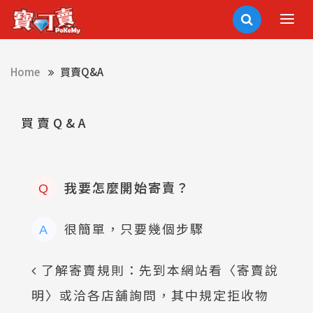
Home
買賣Q&A
買賣Q&A
我要怎麼開始寄賣？
Q
很簡單，只要幾個步驟
A
了解寄賣規則：先到本網站看〈寄賣說
明〉或洽各店舖詢問，其中規定拒收物