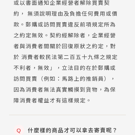
或以書面通知企業經營者解除買賣契
約， 無須說明理由及負擔任何費用或價
款。郵購或訪問買賣違反前項規定所為
之約定無效。契約經解除者，企業經營
者與消費者間關於回復原狀之約定，對
於 消費者較民法第二百五十九條之規定
不利者，無效」，立法目的在於郵購或
訪問買賣（例如：馬路上的推銷員），
因為消費者無法真實觸摸到貨物，為保
障消費者權益才有這樣規定。
什麼樣的商品才可以拿去寄賣呢？
Q