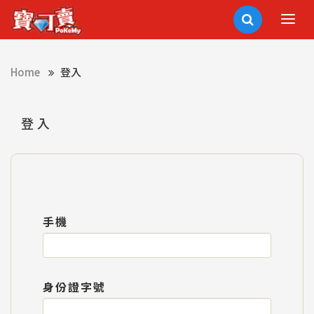
Home
登入
登入
手機
身份證字號