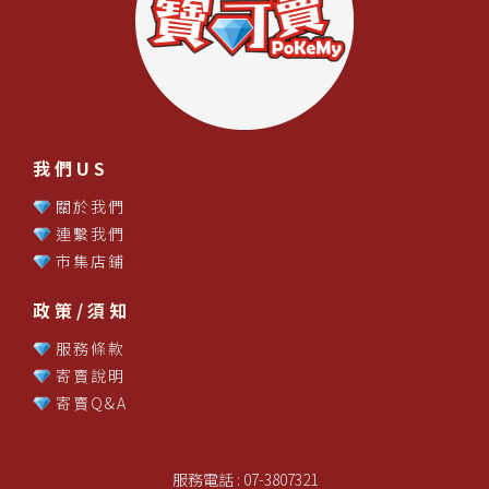
我們US
關於我們
連繫我們
市集店鋪
政策/須知
服務條款
寄賣說明
寄賣Q&A
服務電話 : 07-3807321