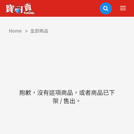
Home
全部商品
抱歉，沒有這項商品，或者商品已下
架 / 售出。