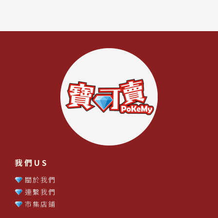
我們US
關於我們
連繫我們
市集店鋪