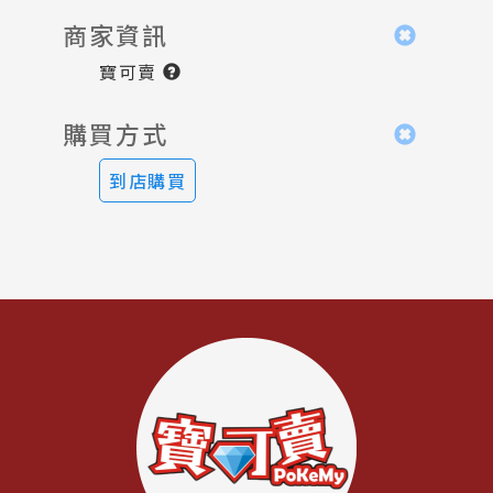
商家資訊
寶可賣
購買方式
到店購買