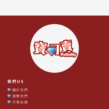
我們US
關於我們
連繫我們
市集店鋪