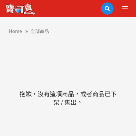
Home
全部商品
抱歉，沒有這項商品，或者商品已下
架 / 售出。